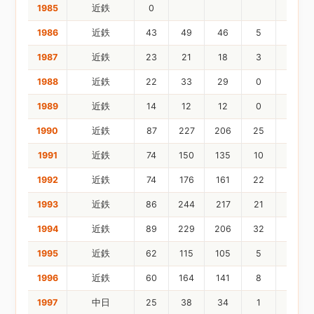
1985
近鉄
0
1986
近鉄
43
49
46
5
13
1987
近鉄
23
21
18
3
4
1988
近鉄
22
33
29
0
2
1989
近鉄
14
12
12
0
4
1990
近鉄
87
227
206
25
62
1991
近鉄
74
150
135
10
28
1992
近鉄
74
176
161
22
43
1993
近鉄
86
244
217
21
57
1994
近鉄
89
229
206
32
50
1995
近鉄
62
115
105
5
21
1996
近鉄
60
164
141
8
34
1997
中日
25
38
34
1
4