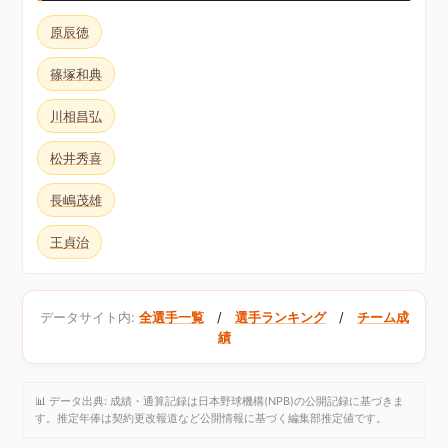
原辰徳
篠塚和典
川相昌弘
松井秀喜
長嶋茂雄
王貞治
データサイト内:
全選手一覧
/
選手ランキング
/
チーム成
績
📊 データ出典: 成績・通算記録は日本野球機構(NPB)の公開記録に基づきま
す。推定年俸は契約更改報道など公開情報に基づく編集部推定値です。