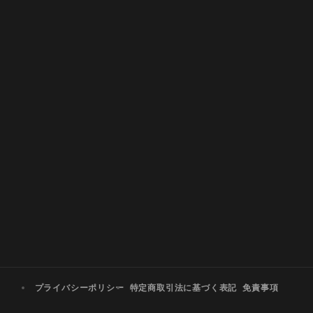
プライバシーポリシー
特定商取引法に基づく表記
免責事項