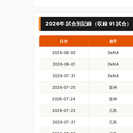
2026年 試合別記録（収録 91 試合）
日付
相手
2026-08-02
DeNA
2026-08-01
DeNA
2026-07-31
DeNA
2026-07-25
阪神
2026-07-24
阪神
2026-07-22
広島
2026-07-21
広島