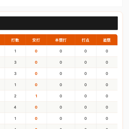
打数
安打
本塁打
打点
盗塁
1
0
0
0
0
3
0
0
0
0
3
0
0
0
0
1
0
0
0
0
2
1
0
0
0
4
0
0
0
0
1
0
0
0
0