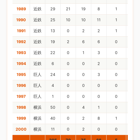
1989
近鉄
29
21
19
8
1
1990
近鉄
25
10
10
11
1
1991
近鉄
13
0
2
2
1
1992
近鉄
19
2
6
6
0
1993
近鉄
22
0
1
3
0
1994
近鉄
6
0
0
2
0
1995
巨人
24
0
0
3
0
1996
巨人
4
0
0
0
0
1997
巨人
1
0
0
0
0
1998
横浜
50
0
4
1
0
1999
横浜
40
0
2
8
1
2000
横浜
11
0
2
0
0