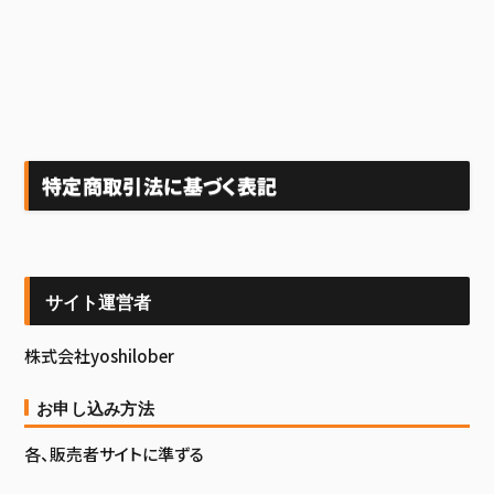
特定商取引法に基づく表記
サイト運営者
株式会社yoshilober
お申し込み方法
各、販売者サイトに準ずる