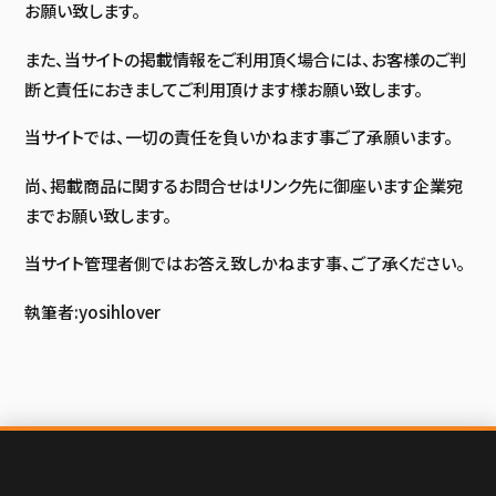
お願い致します。
また、当サイトの掲載情報をご利用頂く場合には、お客様のご判
断と責任におきましてご利用頂けます様お願い致します。
当サイトでは、一切の責任を負いかねます事ご了承願います。
尚、掲載商品に関するお問合せはリンク先に御座います企業宛
までお願い致します。
当サイト管理者側ではお答え致しかねます事、ご了承ください。
執筆者:yosihlover