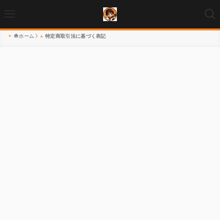
ホーム
特定商取引法に基づく表記