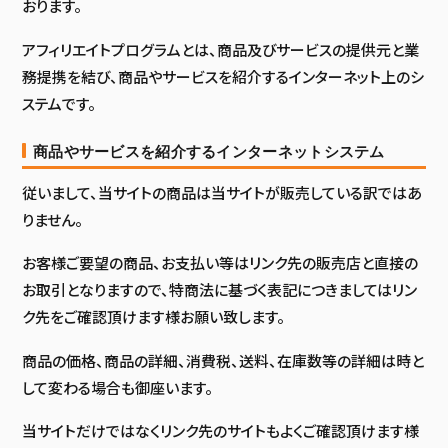
おります。
アフィリエイトプログラムとは、商品及びサービスの提供元と業
務提携を結び、商品やサービスを紹介するインターネット上のシ
ステムです。
商品やサービスを紹介するインターネットシステム
従いまして、当サイトの商品は当サイトが販売している訳ではあ
りません。
お客様ご要望の商品、お支払い等はリンク先の販売店と直接の
お取引となりますので、特商法に基づく表記につきましてはリン
ク先をご確認頂けます様お願い致します。
商品の価格、商品の詳細、消費税、送料、在庫数等の詳細は時と
して変わる場合も御座います。
当サイトだけではなくリンク先のサイトもよくご確認頂けます様